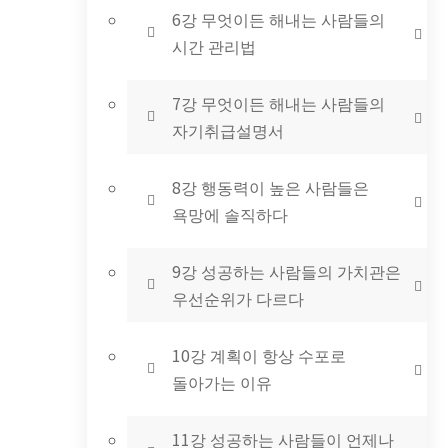
6강 무엇이든 해내는 사람들의
시간 관리법
7강 무엇이든 해내는 사람들의
자기취급설명서
8강 행동력이 높은 사람들은
욕망에 솔직하다
9강 성공하는 사람들의 가치관은
우선순위가 다르다
10강 계획이 항상 수포로
돌아가는 이유
11강 성공하는 사람들이 언제나