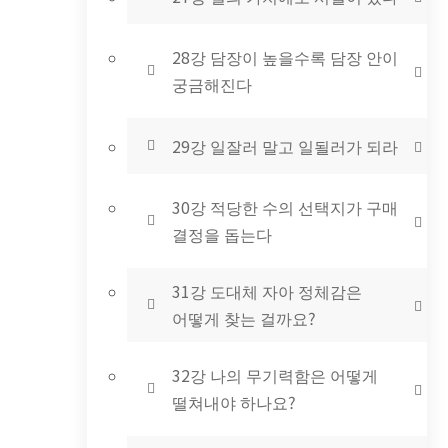
28강 담장이 높을수록 담장 안이
궁금해진다
29강 일잘러 말고 일될러가 되라
30강 적당한 수의 선택지가 구매
결정을 돕는다
31강 도대체 자아 정체감은
어떻게 찾는 걸까요?
32강 나의 무기력함은 어떻게
떨쳐내야 하나요?