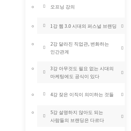
오프닝 강의
1강 웹 3.0 시대의 퍼스널 브랜딩
2강 달라진 직업관, 변화하는
인간관계
3강 아무것도 필요 없는 시대의
마케팅에도 공식이 있다
4강 잦은 이직이 의미하는 것들
5강 설명하지 않아도 되는
사람들의 브랜딩은 다르다