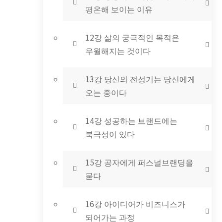
평온해 보이는 이유
12강 삶의 궁극적인 목적은
우월해지는 것이다
13강 당신의 전성기는 당신에게
오는 중이다
14강 성공하는 브랜드에는
북극성이 있다
15강 공자에게 퍼스널브랜딩을
묻다
16강 아이디어가 비즈니스가
되어가는 과정