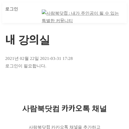
로그인
마이 클래스
마이 클래스
내 강의실
2021년 02월 22일
2021-03-31 17:28
내
로그인이 필요합니다.
강의실
사람북닷컴 카카오톡 채널
사람북닷컴 카카오톡 채널을 추가하고