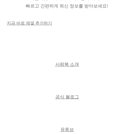
빠르고 간편하게 최신 정보를 받아보세요!
지금 바로 채널 추가하기
사람북 소개
|
공식 블로그
|
유튜브