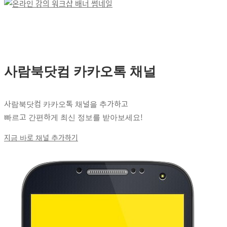
사람북닷컴 카카오톡 채널
사람북닷컴 카카오톡 채널을 추가하고
빠르고 간편하게 최신 정보를 받아보세요!
지금 바로 채널 추가하기