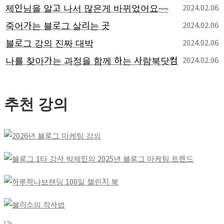
제인님을 알고 나서 많은게 바뀌었어요~~
2024.02.06
죽어가는 블로그 살리는 곳
2024.02.06
블로그 강의 진짜 대박
2024.02.06
나를 찾아가는 과정을 함께 하는 사람북닷컴
2024.02.06
추천 강의