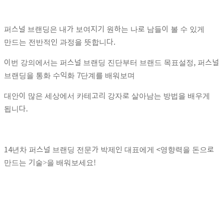
퍼스널 브랜딩은 내가 보여지기 원하는 나로 남들이 볼 수 있게
만드는 전반적인 과정을 뜻합니다.
이번 강의에서는 퍼스널 브랜딩 진단부터 브랜드 목표설정, 퍼스널
브랜딩을 통화 수익화 7단계를 배워보며
대안이 많은 세상에서 카테고리 강자로 살아남는 방법을 배우게
됩니다.
14년차 퍼스널 브랜딩 전문가 박제인 대표에게 <영향력을 돈으로
만드는 기술>을 배워보세요!