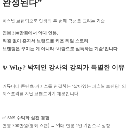
완성된다”
퍼스널 브랜딩으로 인생의 두 번째 곡선을 그리는 기술
연봉 300만원에서 억대 연봉,
직원 없이 혼자서 브랜드를 키운 리얼 스토리.
브랜딩은 꾸미는 게 아니라 ‘사람으로 설득하는 기술’입니다.
✨ Why? 박제인 강사의 강의가 특별한 이유
커뮤니티·콘텐츠·커머스를 연결하는 ‘살아있는 퍼스널 브랜딩’ 의
히스토리를 지닌 브랜드이기
때문입니다.
✅
SNS 수익화 실전 경험
연봉 300만원(영화 스텝) → 억대 연봉 1인 기업으로 성장