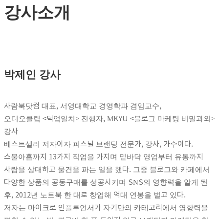
강사소개
박제인 강사
사람북닷컴 대표, 서영대학교 경영학과 겸임교수,
오디오클립 <덕업일치> 진행자, MKYU <블로그 마케팅 비밀과외>
강사
베스트셀러 저자이자 퍼스널 브랜딩 전문가, 강사, 가수이다.
스물아홉까지 13가지 직업을 가지며 밑바닥 영업부터 유통까지
사람을 상대하고 물건을 파는 일을 했다. 그중 블로그와 카페에서
다양한 상품의 공동구매를 성공시키며 SNS의 영향력을 알게 된
후, 2012년 노트북 한 대로 창업해 억대 연봉을 벌고 있다.
저자는 마이크로 인플루언서가 자기만의 카테고리에서 영향력을