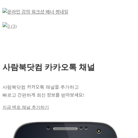
사람북닷컴 카카오톡 채널
사람북닷컴 카카오톡 채널을 추가하고
빠르고 간편하게 최신 정보를 받아보세요!
지금 바로 채널 추가하기