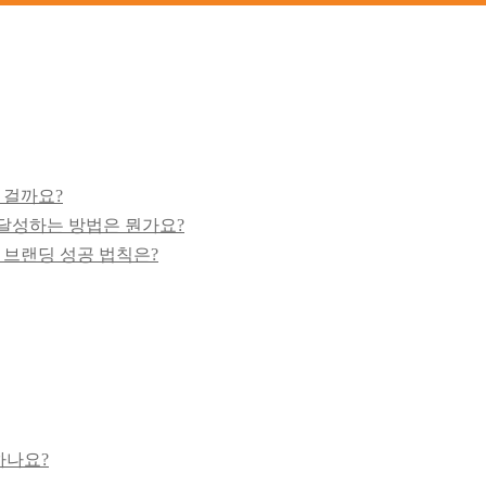
 걸까요?
 달성하는 방법은 뭔가요?
 브랜딩 성공 법칙은?
하나요?