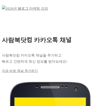
사람북닷컴 카카오톡 채널
사람북닷컴 카카오톡 채널을 추가하고
빠르고 간편하게 최신 정보를 받아보세요!
지금 바로 채널 추가하기