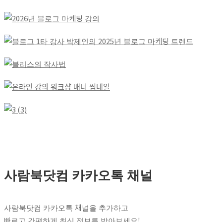
사람북닷컴 카카오톡 채널
사람북닷컴 카카오톡 채널을 추가하고
빠르고 간편하게 최신 정보를 받아보세요!