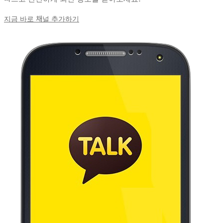
지금 바로 채널 추가하기