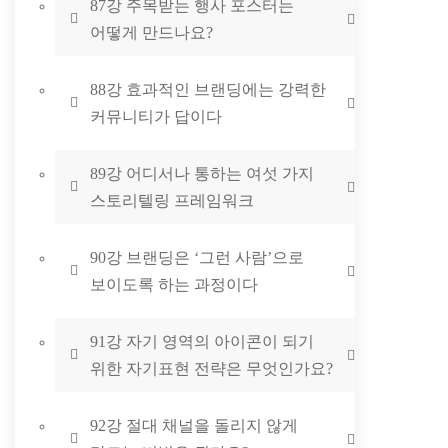
87강 주목받는 행사 포스터는
어떻게 만드나요?
88강 효과적인 브랜딩에는 강력한
커뮤니티가 답이다
89강 어디서나 통하는 여섯 가지
스토리텔링 프레임워크
90강 브랜딩은 ‘그런 사람’으로
보이도록 하는 과정이다
91강 자기 영역의 아이콘이 되기
위한 자기표현 전략은 무엇인가요?
92강 절대 채널을 돌리지 않게