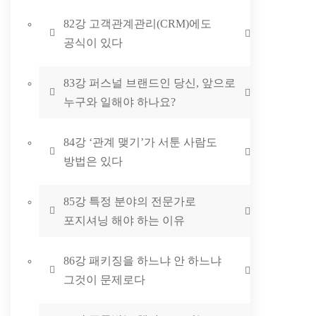
82강 고객관계관리(CRM)에도
공식이 있다
83강 퍼스널 브랜드인 당신, 앞으로
누구와 일해야 하나요?
84강 ‘관계 맺기’가 서툰 사람도
방법은 있다
85강 특정 분야의 전문가로
포지셔닝 해야 하는 이유
86강 패키징을 하느냐 안 하느냐
그것이 문제로다