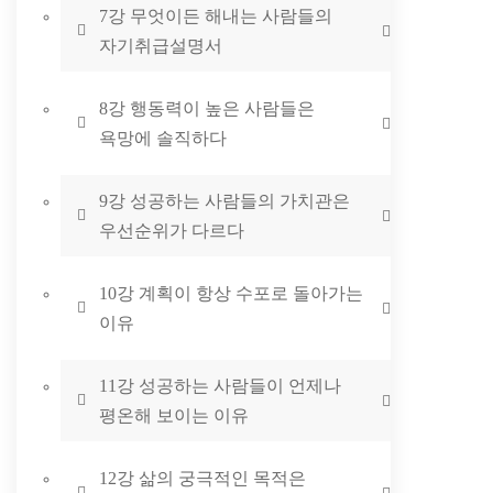
7강 무엇이든 해내는 사람들의
자기취급설명서
8강 행동력이 높은 사람들은
욕망에 솔직하다
9강 성공하는 사람들의 가치관은
우선순위가 다르다
10강 계획이 항상 수포로 돌아가는
이유
11강 성공하는 사람들이 언제나
평온해 보이는 이유
12강 삶의 궁극적인 목적은