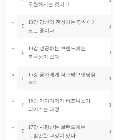
우월해지는 것이다
13강 당신의 전성기는 당신에게
오는 중이다
14강 성공하는 브랜드에는
북극성이 있다
15강 공자에게 퍼스널브랜딩을
묻다
16강 아이디어가 비즈니스가
되어가는 과정
17강 사랑받는 브랜드에는
그럴만한 과정이 있다