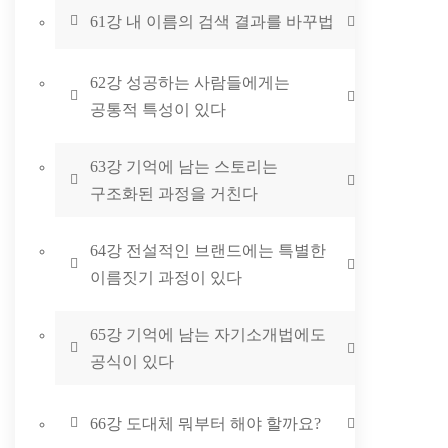
61강 내 이름의 검색 결과를 바꾸법
62강 성공하는 사람들에게는
공통적 특성이 있다
63강 기억에 남는 스토리는
구조화된 과정을 거친다
64강 전설적인 브랜드에는 특별한
이름짓기 과정이 있다
65강 기억에 남는 자기소개법에도
공식이 있다
66강 도대체 뭐부터 해야 할까요?