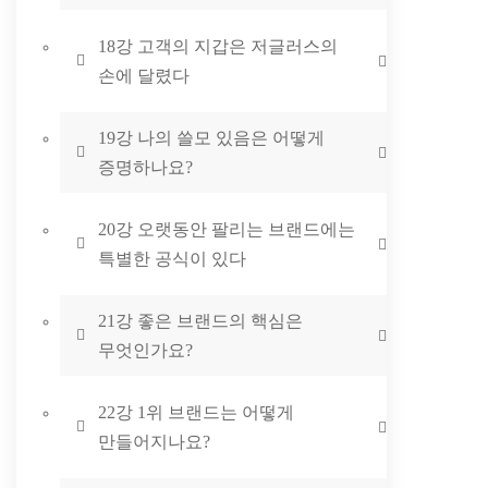
18강 고객의 지갑은 저글러스의
손에 달렸다
19강 나의 쓸모 있음은 어떻게
증명하나요?
20강 오랫동안 팔리는 브랜드에는
특별한 공식이 있다
21강 좋은 브랜드의 핵심은
무엇인가요?
22강 1위 브랜드는 어떻게
만들어지나요?