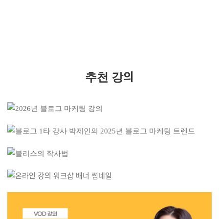
추천 강의