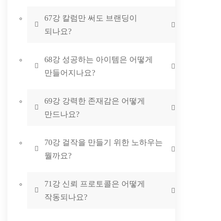
67강 칼럼만 써도 브랜딩이
되나요?
68강 성공하는 아이템은 어떻게
만들어지나요?
69강 강력한 존재감은 어떻게
만드나요?
70강 걸작을 만들기 위한 노하우는
뭘까요?
71강 신뢰 프로토콜은 어떻게
작동되나요?