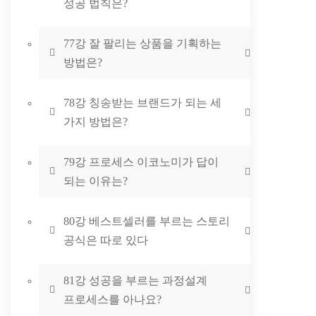
성공 법칙은?
77강 잘 팔리는 상품을 기획하는
방법은?
78강 칭송받는 브랜드가 되는 세
가지 방법은?
79강 프로세스 이코노미가 답이
되는 이유는?
80강 베스트셀러를 부르는 스토리
공식은 따로 있다
81강 성공을 부르는 과정설계
프로세스를 아나요?