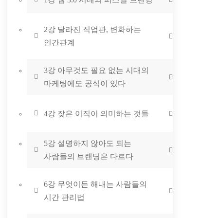
2강 달라진 직업관, 변화하는
인간관계
3강 아무것도 필요 없는 시대의
마케팅에도 공식이 있다
4강 잦은 이직이 의미하는 것들
5강 설명하지 않아도 되는
사람들의 브랜딩은 다르다
6강 무엇이든 해내는 사람들의
시간 관리법