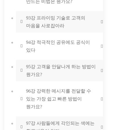
만드는 비법은 뭔가요?
93강 프라이밍 기술로 고객의
마음을 사로잡아라
94강 적극적인 공유에도 공식이
있다
95강 고객을 안달나게 하는 방법이
뭔가요?
96강 강력한 메시지를 전달할 수
있는 가장 쉽고 빠른 방법이
뭔가요?
97강 사람들에게 각인되는 색에는