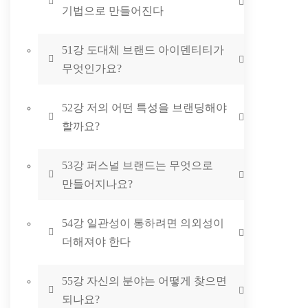
기법으로 만들어진다
51강 도대체 브랜드 아이덴티티가
무엇인가요?
52강 저의 어떤 특성을 브랜딩해야
할까요?
53강 퍼스널 브랜드는 무엇으로
만들어지나요?
54강 일관성이 통하려면 의외성이
더해져야 한다
55강 자신의 분야는 어떻게 찾으면
되나요?