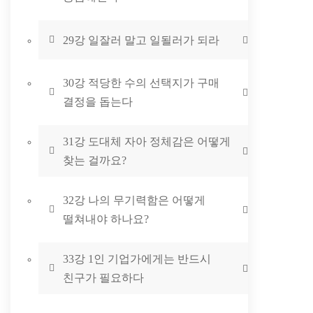
29강 일잘러 말고 일될러가 되라
30강 적당한 수의 선택지가 구매
결정을 돕는다
31강 도대체 자아 정체감은 어떻게
찾는 걸까요?
32강 나의 무기력함은 어떻게
떨쳐내야 하나요?
33강 1인 기업가에게는 반드시
친구가 필요하다