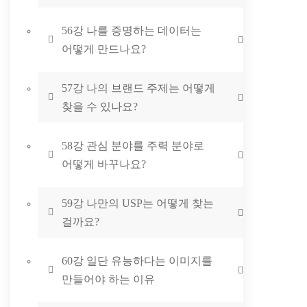
56강 나를 증명하는 데이터는
어떻게 만드나요?
57강 나의 브랜드 주제는 어떻게
찾을 수 있나요?
58강 관심 분야를 주력 분야로
어떻게 바꾸나요?
59강 나만의 USP는 어떻게 찾는
걸까요?
60강 일단 유능하다는 이미지를
만들어야 하는 이유