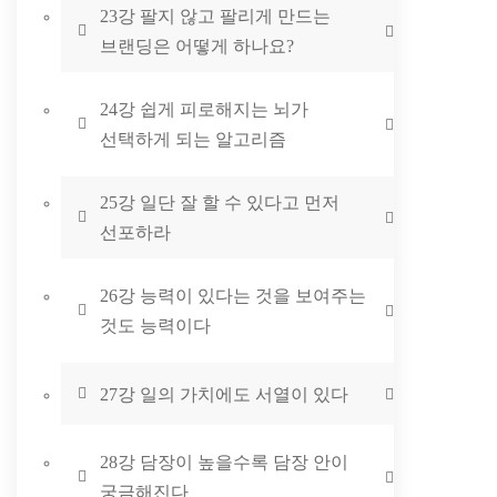
23강 팔지 않고 팔리게 만드는
브랜딩은 어떻게 하나요?
24강 쉽게 피로해지는 뇌가
선택하게 되는 알고리즘
25강 일단 잘 할 수 있다고 먼저
선포하라
26강 능력이 있다는 것을 보여주는
것도 능력이다
27강 일의 가치에도 서열이 있다
28강 담장이 높을수록 담장 안이
궁금해진다