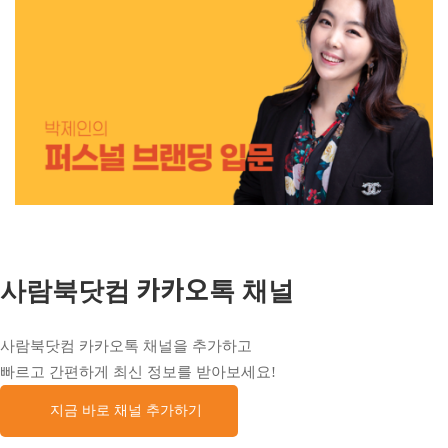
사람북닷컴 카카오톡 채널
사람북닷컴 카카오톡 채널을 추가하고
빠르고 간편하게 최신 정보를 받아보세요!
지금 바로 채널 추가하기