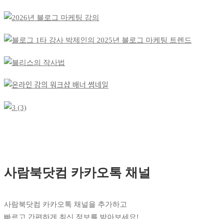
사람북닷컴 카카오톡 채널
사람북닷컴 카카오톡 채널을 추가하고
빠르고 간편하게 최신 정보를 받아보세요!