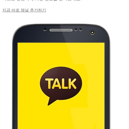
지금 바로 채널 추가하기