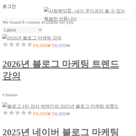
로그인
마이 클래스
마이 클래스
We found
8
courses available for you
99,000₩
50,000₩
2026년 블로그 마케팅 트렌드
강의
0 Students
99,000₩
50,000₩
2025년 네이버 블로그 마케팅