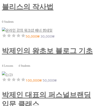
블리스의 작사법
0 Students
50,000₩
30,000₩
박제인의 왕초보 블로그 기초
4 Lessons
4 Students
100,000₩
50,000₩
박제인 대표의 퍼스널브랜딩
입문 클래스