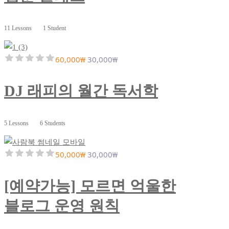
11 Lessons
1 Student
60,000₩
30,000₩
DJ 래피의 월간 독서학
5 Lessons
6 Students
50,000₩
30,000₩
[예약가능] 모르면 억울한
블로그 운영 원칙