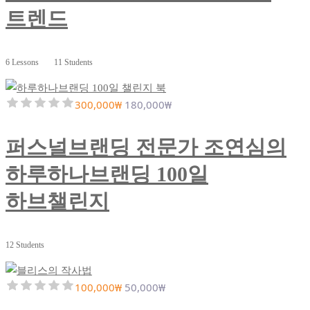
트렌드
6 Lessons
11 Students
300,000₩
180,000₩
퍼스널브랜딩 전문가 조연심의
하루하나브랜딩 100일
하브챌린지
12 Students
100,000₩
50,000₩