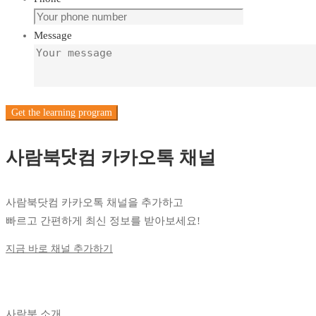
Message
Get the learning program
사람북닷컴 카카오톡 채널
사람북닷컴 카카오톡 채널을 추가하고
빠르고 간편하게 최신 정보를 받아보세요!
지금 바로 채널 추가하기
사람북 소개