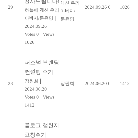
감사드립니다!
계신 우리
29
2024.09.26
0
1026
하늘에 계신 우리
아버지/
아버지/문윤명
|
문윤명
2024.09.26
|
Votes 0
|
Views
1026
퍼스널 브랜딩
컨설팅 후기
장원희
|
28
장원희
2024.06.20
0
1412
2024.06.20
|
Votes 0
|
Views
1412
블로그 챌린지
코칭후기