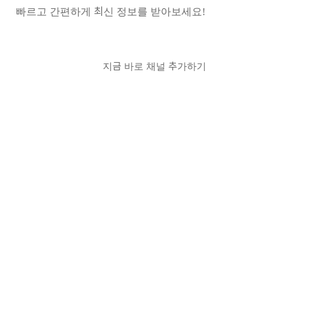
빠르고 간편하게 최신 정보를 받아보세요!
지금 바로 채널 추가하기