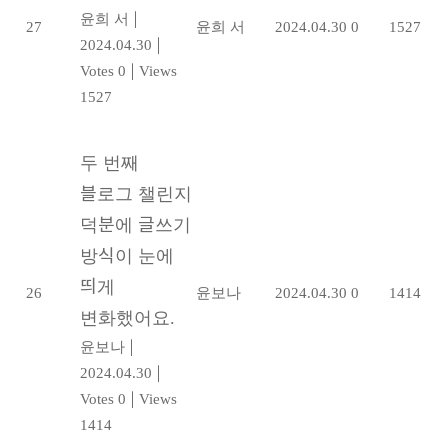
윤희 서
|
27
윤희 서
2024.04.30
0
1527
2024.04.30
|
Votes 0
|
Views
1527
두 번째
블로그 챌린지
덕분에 글쓰기
방식이 눈에
띄게
26
윤보나
2024.04.30
0
1414
변화했어요.
윤보나
|
2024.04.30
|
Votes 0
|
Views
1414