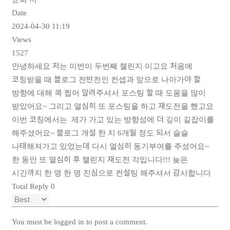
Date
2024-04-30 11:19
Views
1527
안녕하세요 저는 이번이 두번째 챌린지 이고요 처음에
코칭받을 때 블로그 전반전인 컨셉과 앞으로 나아가야 할
방향에 대해 콕 찝어 알려주셔서 포스팅 할 때 도움을 많이
받았어요~ 그리고 열심히 또 포스팅을 하고 재도전을 했고요
이번 코칭에서는 제가 가고 있는 방향성에 더 깊이 길잡이를
해주셨어요~ 블로그 개설 한 지 6개월 정도 되서 슬슬
나태해져가고 있었는데 다시 열심히 동기부여를 주셨어요~
한 동안 또 열심히 후 챌린지 재도전 각입니다!!! 늦은
시간까지 한 명 한 명 진심으로 컨설팅 해주셔서 감사합니다
Total Reply
0
You must be
logged in
to post a comment.