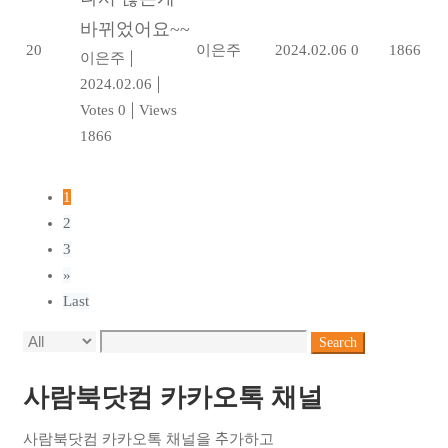
바뀌었어요~~
20
이은주
2024.02.06
0
1866
이은주
|
2024.02.06
|
Votes 0
|
Views
1866
1
2
3
»
Last
Search
사람북닷컴 카카오톡 채널
사람북닷컴 카카오톡 채널을 추가하고