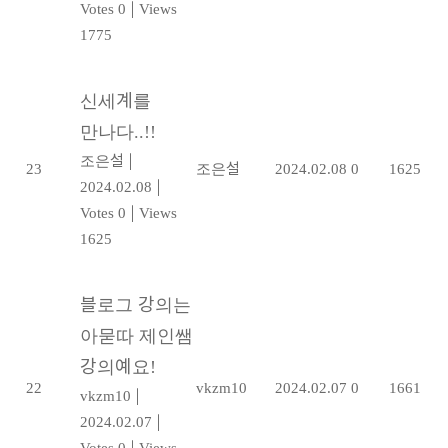
Votes 0
|
Views
1775
신세계를
만나다..!!
조은설
|
23
조은설
2024.02.08
0
1625
2024.02.08
|
Votes 0
|
Views
1625
블로그 강의는
아묻따 제인쌤
강의예요!
22
vkzm10
2024.02.07
0
1661
vkzm10
|
2024.02.07
|
Votes 0
|
Views