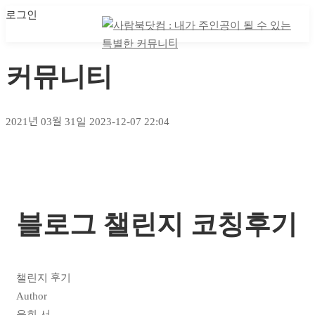
로그인
마이 클래스
마이 클래스
커뮤니티
2021년 03월 31일
2023-12-07 22:04
블로그 챌린지 코칭후기
챌린지 후기
Author
윤희 서