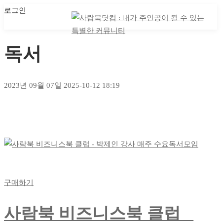
로그인
마이 클래스
마이 클래스
독서
2023년 09월 07일
2025-10-12 18:19
독서
구매하기
사람북 비즈니스북 클럽 _