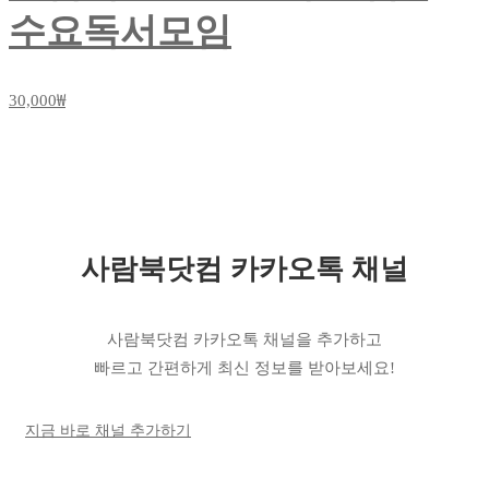
수요독서모임
30,000₩
사람북닷컴 카카오톡 채널
사람북닷컴 카카오톡 채널을 추가하고
빠르고 간편하게 최신 정보를 받아보세요!
지금 바로 채널 추가하기