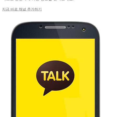
지금 바로 채널 추가하기