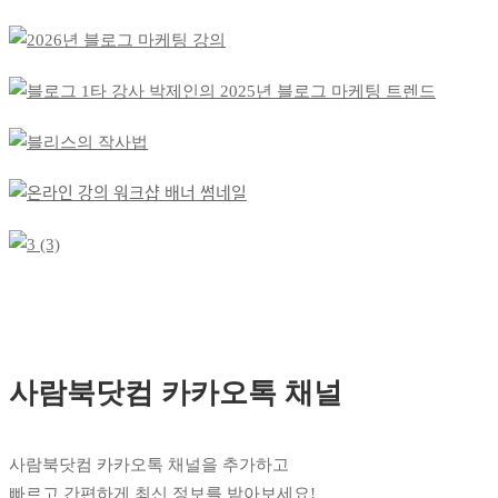
사람북닷컴 카카오톡 채널
사람북닷컴 카카오톡 채널을 추가하고
빠르고 간편하게 최신 정보를 받아보세요!